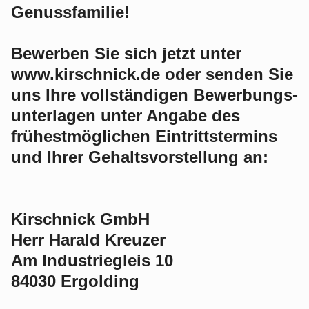
Genussfamilie!
Bewerben Sie sich jetzt unter
www.kirschnick.de oder senden Sie
uns Ihre vollständigen Bewerbungs­
unter­lagen unter Angabe des
frühestmöglichen Eintrittstermins
und Ihrer Gehaltsvorstellung an:
Kirschnick GmbH
Herr Harald Kreuzer
Am Industriegleis 10
84030 Ergolding