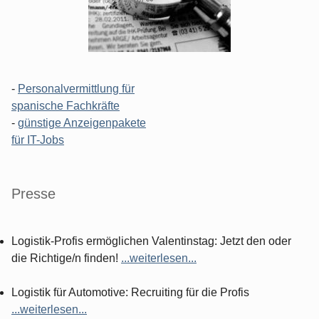
-
Personalvermittlung für
spanische Fachkräfte
-
günstige Anzeigenpakete
für IT-Jobs
Presse
Logistik-Profis ermöglichen Valentinstag: Jetzt den oder
die Richtige/n finden!
...weiterlesen...
Logistik für Automotive: Recruiting für die Profis
...weiterlesen...