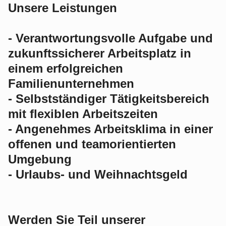
Unsere Leistungen
- Verantwortungsvolle Aufgabe und
zukunftssicherer Arbeitsplatz in
einem erfolgreichen
Familienunternehmen
- Selbstständiger Tätigkeitsbereich
mit flexiblen Arbeitszeiten
- Angenehmes Arbeitsklima in einer
offenen und teamorientierten
Umgebung
- Urlaubs- und Weihnachtsgeld
Werden Sie Teil unserer