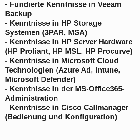
- Fundierte Kenntnisse in Veeam
Backup
- Kenntnisse in HP Storage
Systemen (3PAR, MSA)
- Kenntnisse in HP Server Hardware
(HP Proliant, HP MSL, HP Procurve)
- Kenntnisse in Microsoft Cloud
Technologien (Azure Ad, Intune,
Microsoft Defender)
- Kenntnisse in der MS-Office365-
Administration
- Kenntnisse in Cisco Callmanager
(Bedienung und Konfiguration)