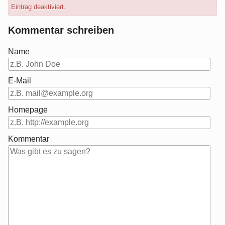
Eintrag deaktiviert.
Kommentar schreiben
Name
E-Mail
Homepage
Kommentar