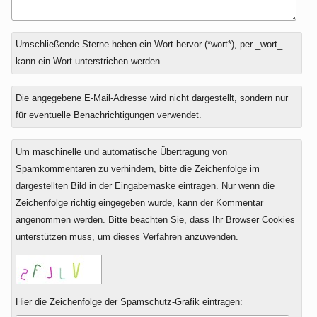
Antwort
Umschließende Sterne heben ein Wort hervor (*wort*), per _wort_
zu
kann ein Wort unterstrichen werden.
Die angegebene E-Mail-Adresse wird nicht dargestellt, sondern nur
für eventuelle Benachrichtigungen verwendet.
Um maschinelle und automatische Übertragung von
Spamkommentaren zu verhindern, bitte die Zeichenfolge im
dargestellten Bild in der Eingabemaske eintragen. Nur wenn die
Zeichenfolge richtig eingegeben wurde, kann der Kommentar
angenommen werden. Bitte beachten Sie, dass Ihr Browser Cookies
unterstützen muss, um dieses Verfahren anzuwenden.
Hier die Zeichenfolge der Spamschutz-Grafik eintragen: