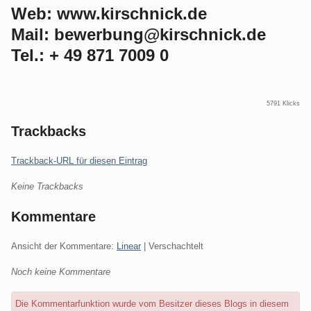
Web: www.kirschnick.de
Mail: bewerbung@kirschnick.de
Tel.: + 49 871 7009 0
5791 Klicks
Trackbacks
Trackback-URL für diesen Eintrag
Keine Trackbacks
Kommentare
Ansicht der Kommentare:
Linear
| Verschachtelt
Noch keine Kommentare
Die Kommentarfunktion wurde vom Besitzer dieses Blogs in diesem