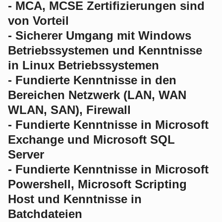
- MCA, MCSE Zertifizierungen sind
von Vorteil
- Sicherer Umgang mit Windows
Betriebssystemen und Kenntnisse
in Linux Betriebssystemen
- Fundierte Kenntnisse in den
Bereichen Netzwerk (LAN, WAN
WLAN, SAN), Firewall
- Fundierte Kenntnisse in Microsoft
Exchange und Microsoft SQL
Server
- Fundierte Kenntnisse in Microsoft
Powershell, Microsoft Scripting
Host und Kenntnisse in
Batchdateien