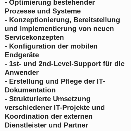
- Optimierung bestehender
Prozesse und Systeme
- Konzeptionierung, Bereitstellung
und Implementierung von neuen
Servicekonzepten
- Konfiguration der mobilen
Endgeräte
- 1st- und 2nd-Level-Support für die
Anwender
- Erstellung und Pflege der IT-
Dokumentation
- Strukturierte Umsetzung
verschiedener IT-Projekte und
Koordination der externen
Dienstleister und Partner