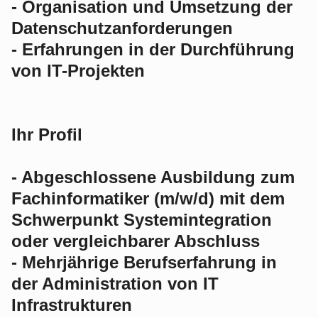
- Organisation und Umsetzung der
Datenschutz­anforderungen
- Erfahrungen in der Durchführung
von IT-Projekten
Ihr Profil
- Abgeschlossene Ausbildung zum
Fachinformatiker (m/w/d) mit dem
Schwerpunkt Systemintegration
oder vergleichbarer Abschluss
- Mehrjährige Berufserfahrung in
der Administration von IT
Infrastrukturen