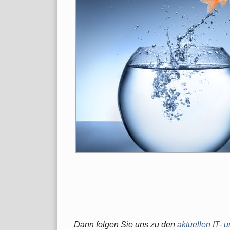
Dann folgen Sie uns zu den
aktuellen IT-