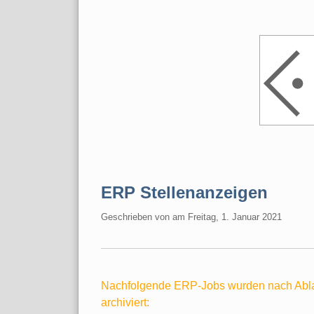
ERP Stellenanzeigen
Geschrieben von
am
Freitag, 1. Januar 2021
Nachfolgende ERP-Jobs wurden nach Ablau
archiviert: