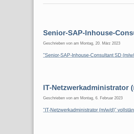
Senior-SAP-Inhouse-Consu
Geschrieben von
am
Montag, 20. März 2023
"Senior-SAP-Inhouse-Consultant SD (m/w/d
IT-Netzwerkadministrator 
Geschrieben von
am
Montag, 6. Februar 2023
"IT-Netzwerkadministrator (m/w/d)" vollstä